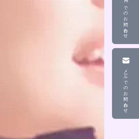
でのお問い合わせ
メール
でのお問い合わせ