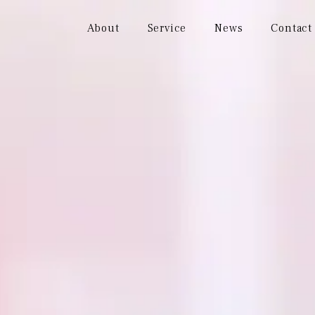
About
Service
News
Contact